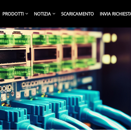
PRODOTTI
NOTIZIA
SCARICAMENTO
INVIA RICHIEST