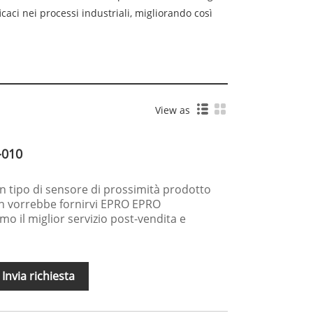
aci nei processi industriali, migliorando così
View as
-010
 tipo di sensore di prossimità prodotto
 vorrebbe fornirvi EPRO EPRO
mo il miglior servizio post-vendita e
Invia richiesta