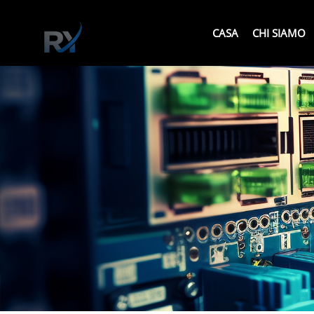
CASA
CHI SIAMO