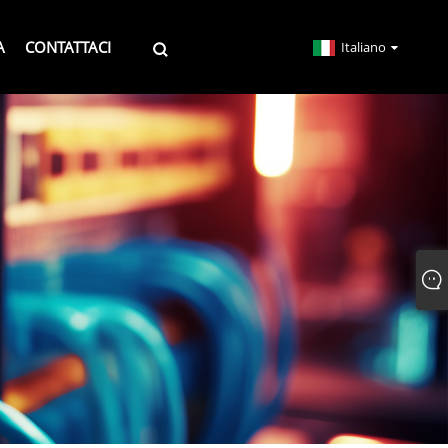
A
CONTATTACI
Italiano