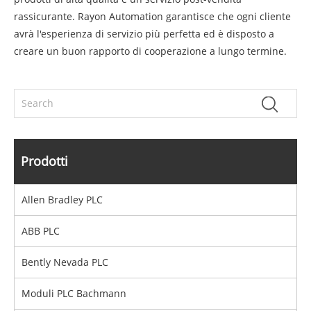
rassicurante. Rayon Automation garantisce che ogni cliente
avrà l'esperienza di servizio più perfetta ed è disposto a
creare un buon rapporto di cooperazione a lungo termine.
Prodotti
Allen Bradley PLC
ABB PLC
Bently Nevada PLC
Moduli PLC Bachmann