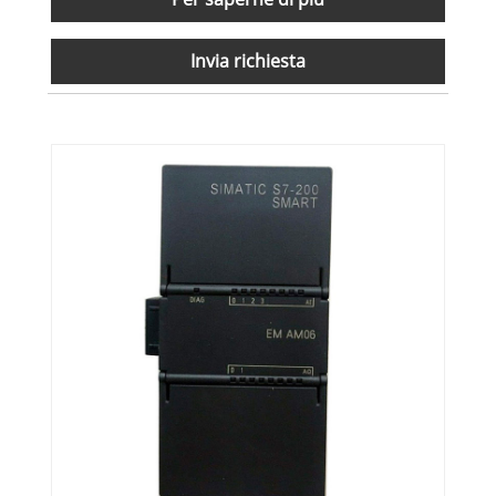
Invia richiesta