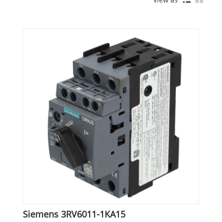
Siemens 3RV6011-1KA15