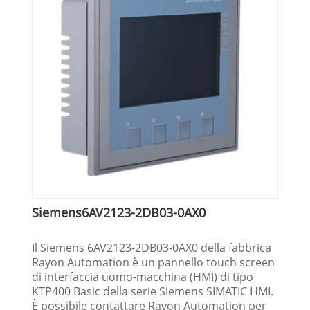
Siemens6AV2123-2DB03-0AX0
Il Siemens 6AV2123-2DB03-0AX0 della fabbrica
Rayon Automation è un pannello touch screen
di interfaccia uomo-macchina (HMI) di tipo
KTP400 Basic della serie Siemens SIMATIC HMI.
È possibile contattare Rayon Automation per