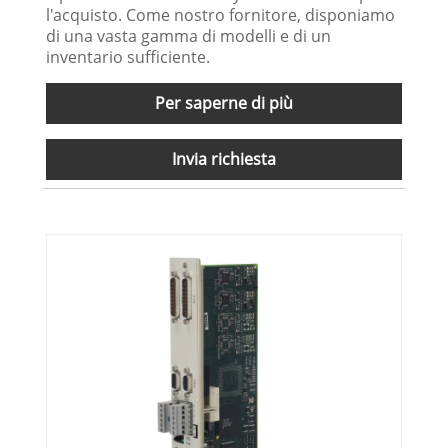
l'acquisto. Come nostro fornitore, disponiamo
di una vasta gamma di modelli e di un
inventario sufficiente.
Per saperne di più
Invia richiesta