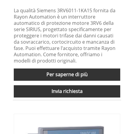
La qualità Siemens 3RV6011-1KA15 fornita da
Rayon Automation è un interruttore
automatico di protezione motore 3RV6 della
serie SIRIUS, progettato specificamente per
proteggere i motori trifase dai danni causati
da sovraccarico, cortocircuito e mancanza di
fase. Puoi effettuare l'acquisto tramite Rayon
Automation. Come fornitore, offriamo i
modelli di prodotti originali.
Per saperne di più
Invia richiesta