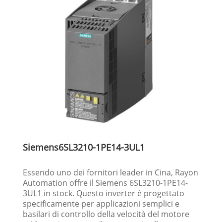
Siemens6SL3210-1PE14-3UL1
Essendo uno dei fornitori leader in Cina, Rayon
Automation offre il Siemens 6SL3210-1PE14-
3UL1 in stock. Questo inverter è progettato
specificamente per applicazioni semplici e
basilari di controllo della velocità del motore