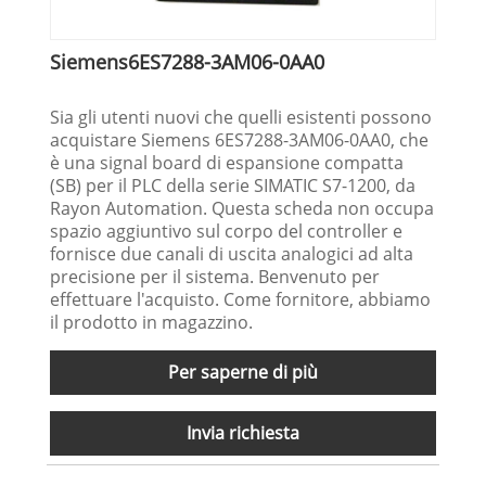
Siemens6ES7288-3AM06-0AA0
Sia gli utenti nuovi che quelli esistenti possono
acquistare Siemens 6ES7288-3AM06-0AA0, che
è una signal board di espansione compatta
(SB) per il PLC della serie SIMATIC S7-1200, da
Rayon Automation. Questa scheda non occupa
spazio aggiuntivo sul corpo del controller e
fornisce due canali di uscita analogici ad alta
precisione per il sistema. Benvenuto per
effettuare l'acquisto. Come fornitore, abbiamo
il prodotto in magazzino.
Per saperne di più
Invia richiesta