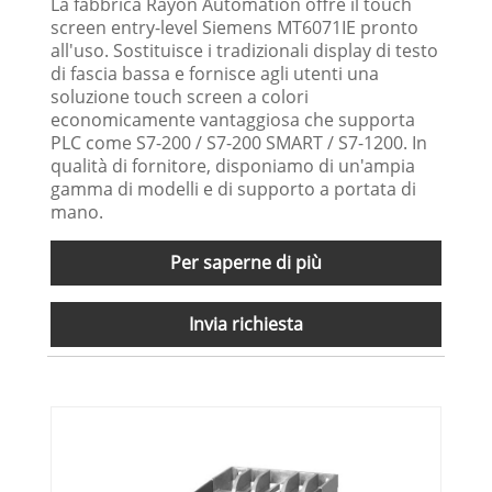
La fabbrica Rayon Automation offre il touch
screen entry-level Siemens MT6071IE pronto
all'uso. Sostituisce i tradizionali display di testo
di fascia bassa e fornisce agli utenti una
soluzione touch screen a colori
economicamente vantaggiosa che supporta
PLC come S7-200 / S7-200 SMART / S7-1200. In
qualità di fornitore, disponiamo di un'ampia
gamma di modelli e di supporto a portata di
mano.
Per saperne di più
Invia richiesta