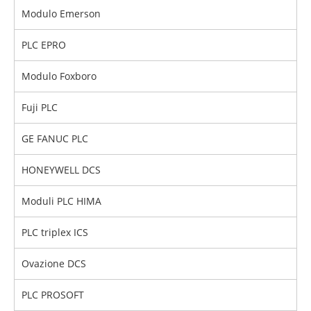
Modulo Emerson
PLC EPRO
Modulo Foxboro
Fuji PLC
GE FANUC PLC
HONEYWELL DCS
Moduli PLC HIMA
PLC triplex ICS
Ovazione DCS
PLC PROSOFT