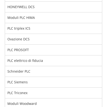
HONEYWELL DCS
Moduli PLC HIMA
PLC triplex ICS
Ovazione DCS
PLC PROSOFT
PLC elettrico di fiducia
Schneider PLC
PLC Siemens
PLC Triconex
Moduli Woodward