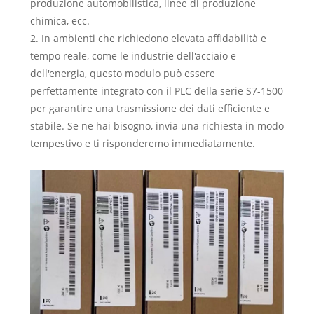
produzione automobilistica, linee di produzione
chimica, ecc.
2. In ambienti che richiedono elevata affidabilità e
tempo reale, come le industrie dell'acciaio e
dell'energia, questo modulo può essere
perfettamente integrato con il PLC della serie S7-1500
per garantire una trasmissione dei dati efficiente e
stabile. Se ne hai bisogno, invia una richiesta in modo
tempestivo e ti risponderemo immediatamente.