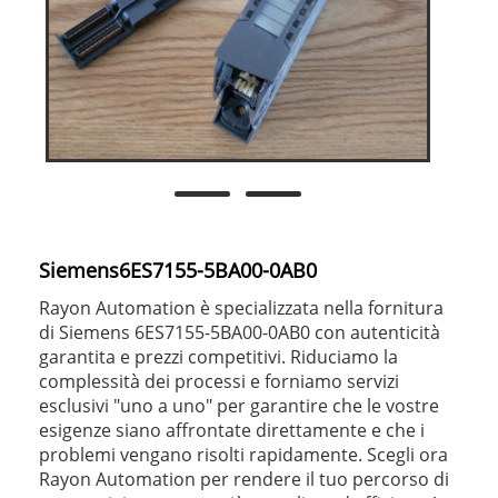
Siemens6ES7155-5BA00-0AB0
Rayon Automation è specializzata nella fornitura
di Siemens 6ES7155-5BA00-0AB0 con autenticità
garantita e prezzi competitivi. Riduciamo la
complessità dei processi e forniamo servizi
esclusivi "uno a uno" per garantire che le vostre
esigenze siano affrontate direttamente e che i
problemi vengano risolti rapidamente. Scegli ora
Rayon Automation per rendere il tuo percorso di