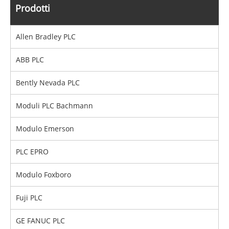
Prodotti
Allen Bradley PLC
ABB PLC
Bently Nevada PLC
Moduli PLC Bachmann
Modulo Emerson
PLC EPRO
Modulo Foxboro
Fuji PLC
GE FANUC PLC