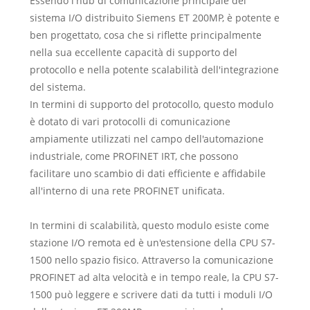
Essendo l'hub di comunicazione principale del
sistema I/O distribuito Siemens ET 200MP, è potente e
ben progettato, cosa che si riflette principalmente
nella sua eccellente capacità di supporto del
protocollo e nella potente scalabilità dell'integrazione
del sistema.
In termini di supporto del protocollo, questo modulo
è dotato di vari protocolli di comunicazione
ampiamente utilizzati nel campo dell'automazione
industriale, come PROFINET IRT, che possono
facilitare uno scambio di dati efficiente e affidabile
all'interno di una rete PROFINET unificata.
In termini di scalabilità, questo modulo esiste come
stazione I/O remota ed è un'estensione della CPU S7-
1500 nello spazio fisico. Attraverso la comunicazione
PROFINET ad alta velocità e in tempo reale, la CPU S7-
1500 può leggere e scrivere dati da tutti i moduli I/O