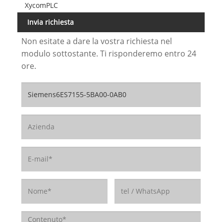
XycomPLC
Invia richiesta
Non esitate a dare la vostra richiesta nel
modulo sottostante. Ti risponderemo entro 24
ore.