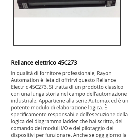
Reliance elettrico 45C273
In qualità di fornitore professionale, Rayon
Automation è lieta di offrirvi questo Reliance
Electric 45C273. Si tratta di un prodotto classico
con una lunga storia nel campo dell'automazione
industriale. Appartiene alla serie Automax ed è un
potente modulo di elaborazione logica. È
specificamente responsabile dell'esecuzione della
logica del diagramma ladder che hai scritto, del
comando dei moduli I/O e del pilotaggio dei
dispositivi per funzionare. Anche se oggigiorno la