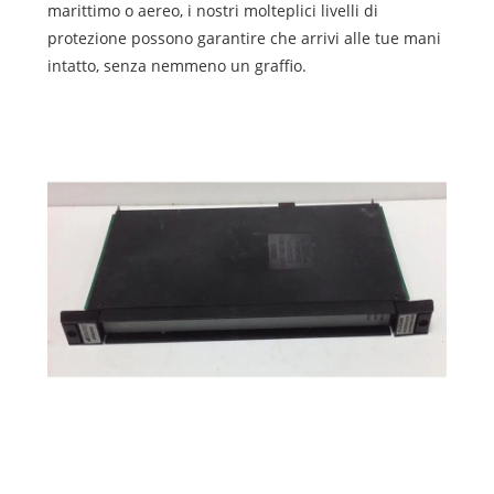
marittimo o aereo, i nostri molteplici livelli di
protezione possono garantire che arrivi alle tue mani
intatto, senza nemmeno un graffio.