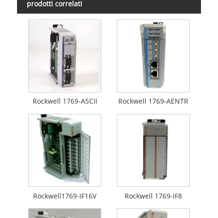
prodotti correlati
Rockwell 1769-ASCII
Rockwell 1769-AENTR
Rockwell1769-IF16V
Rockwell 1769-IF8