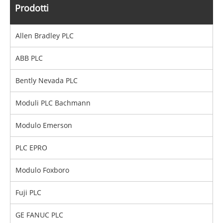
Prodotti
Allen Bradley PLC
ABB PLC
Bently Nevada PLC
Moduli PLC Bachmann
Modulo Emerson
PLC EPRO
Modulo Foxboro
Fuji PLC
GE FANUC PLC