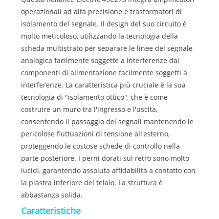
operazionali ad alta precisione e trasformatori di
isolamento del segnale. Il design del suo circuito è
molto meticoloso, utilizzando la tecnologia della
scheda multistrato per separare le linee del segnale
analogico facilmente soggette a interferenze dai
componenti di alimentazione facilmente soggetti a
interferenze. La caratteristica più cruciale è la sua
tecnologia di "isolamento ottico", che è come
costruire un muro tra l'ingresso e l'uscita,
consentendo il passaggio dei segnali mantenendo le
pericolose fluttuazioni di tensione all'esterno,
proteggendo le costose schede di controllo nella
parte posteriore. I perni dorati sul retro sono molto
lucidi, garantendo assoluta affidabilità a contatto con
la piastra inferiore del telaio. La struttura è
abbastanza solida.
Caratteristiche