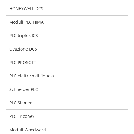
HONEYWELL DCS
Moduli PLC HIMA
PLC triplex ICS
Ovazione DCS
PLC PROSOFT
PLC elettrico di fiducia
Schneider PLC
PLC Siemens
PLC Triconex
Moduli Woodward